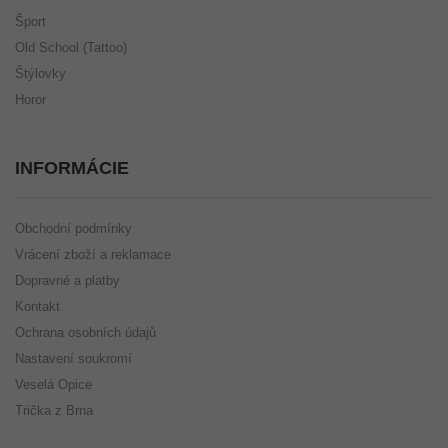
Šport
Old School (Tattoo)
Štýlovky
Horor
INFORMÁCIE
Obchodní podmínky
Vrácení zboží a reklamace
Dopravné a platby
Kontakt
Ochrana osobních údajů
Nastavení soukromí
Veselá Opice
Trička z Brna