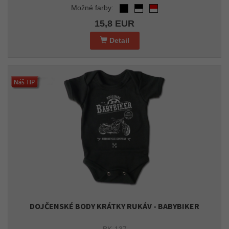
Možné farby:
15,8 EUR
Detail
DOJČENSKÉ BODY KRÁTKY RUKÁV - BABYBIKER