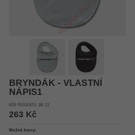
BRYNDÁK - VLASTNÍ
NÁPIS1
KÓD PRODUKTU: BR-32
263 Kč
Možné barvy: