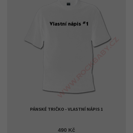
PÁNSKÉ TRIČKO - VLASTNÍ NÁPIS 1
490 Kč