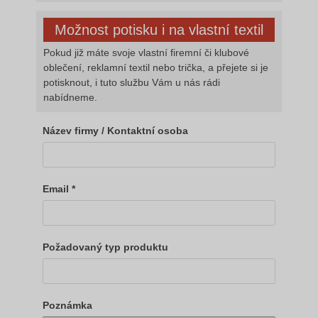
Možnost potisku i na vlastní textil
Pokud již máte svoje vlastní firemní či klubové
oblečení, reklamní textil nebo trička, a přejete si je
potisknout, i tuto službu Vám u nás rádi
nabídneme.
Název firmy / Kontaktní osoba
Email *
Požadovaný typ produktu
Poznámka