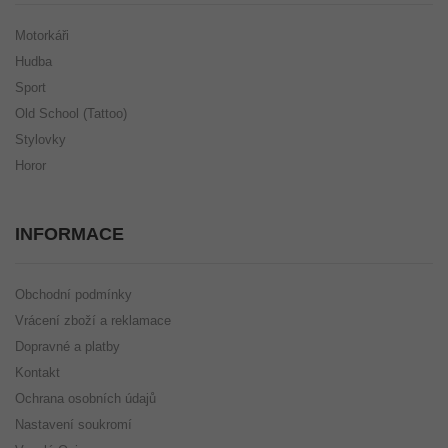
Motorkáři
Hudba
Sport
Old School (Tattoo)
Stylovky
Horor
INFORMACE
Obchodní podmínky
Vrácení zboží a reklamace
Dopravné a platby
Kontakt
Ochrana osobních údajů
Nastavení soukromí