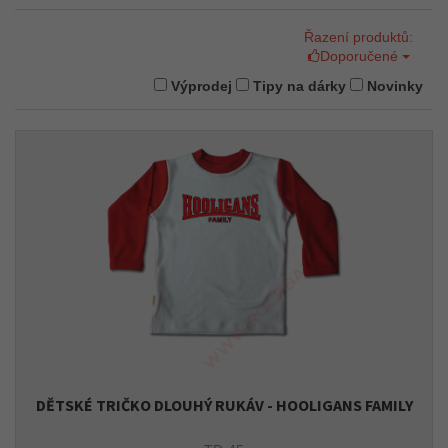
Řazení produktů:
Doporučené
Výprodej
Tipy na dárky
Novinky
DĚTSKÉ TRIČKO DLOUHÝ RUKÁV - HOOLIGANS FAMILY